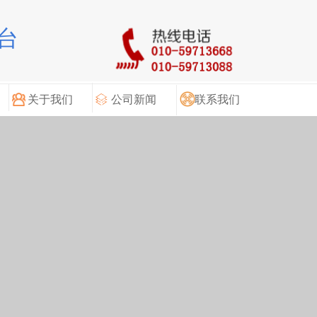
台
关于我们
公司新闻
联系我们