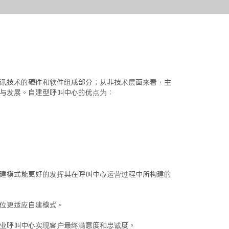
讯技术的硬件和软件组成部分；从非技术层面来看，主
与发展。自建型呼叫中心的优点为：
建模式能更好的发挥其在呼叫中心运营过程中所构建的
位更适应自建模式。
业呼叫中心实现客户最终满意度和忠诚度。