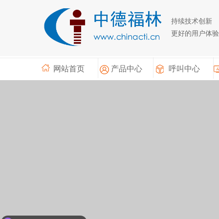
持续技术创新
更好的用户体验
网站首页
产品中心
呼叫中心