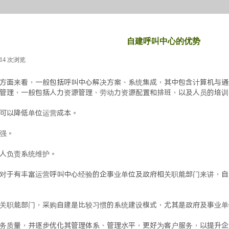
自建呼叫中心的优势
814
次浏览
|
方面来看，一般包括呼叫中心解决方案、系统集成，其中包含计算机与通
管理，一般包括人力资源管理、劳动力资源配置和排班，以及人员的培训
可以降低单位运营成本。
强。
人负责系统维护。
对于有丰富运营呼叫中心经验的企事业单位及政府相关职能部门来讲，自
关职能部门，采购自建是比较习惯的系统建设模式，尤其是政府及事业单
务质量，并逐步优化其管理体系、管理水平，更好为客户服务，以提升企