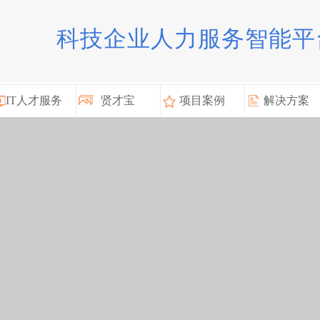
科技企业人力服务智能平
IT人才服务
贤才宝
项目案例
解决方案