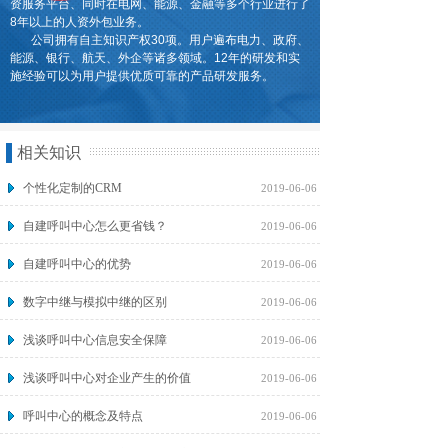
资服务平台、同时在电网、能源、金融等多个行业进行了
8年以上的人资外包业务。
公司拥有自主知识产权30项。用户遍布电力、政府、
能源、银行、航天、外企等诸多领域。12年的研发和实
施经验可以为用户提供优质可靠的产品研发服务。
相关知识
个性化定制的CRM
2019-06-06
自建呼叫中心怎么更省钱？
2019-06-06
自建呼叫中心的优势
2019-06-06
数字中继与模拟中继的区别
2019-06-06
浅谈呼叫中心信息安全保障
2019-06-06
浅谈呼叫中心对企业产生的价值
2019-06-06
呼叫中心的概念及特点
2019-06-06