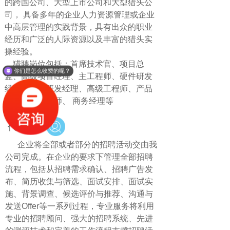
的跨国公司、大型上市公司和大型猎头公
司， 具备多年的企业人力资源管理或企业
中高层管理的实践背景，具有出众的职业
经历和广泛的人际资源以及丰富的猎头实
操经验。
猎聘岗位包括：首席技术官、项目总
你们是怎么收费的呢？
监、高级项目经理、主工程师、硬件研发
经理、软件研发经理、高级工程师、产品
经理、UI设计师、 商务经理等
代理招聘
企业将全部或者部分的招聘活动交由我
公司完成。在企业的要求下管理全部招聘
流程，包括从招聘需求确认、招聘广告发
布、简历收集与筛选、面试安排、面试实
施、背景调查、候选评价与推荐、沟通与
发送Offer等一系列过程，专业服务将利用
专业的招聘顾问、强大的招聘系统、先进