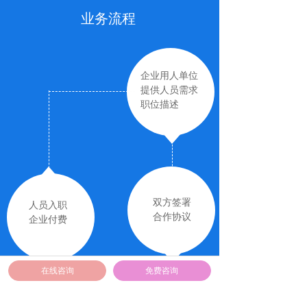
业务流程
企业用人单位
提供人员需求
职位描述
双方签署
人员入职
合作协议
企业付费
在线咨询
免费咨询
启动人才库或