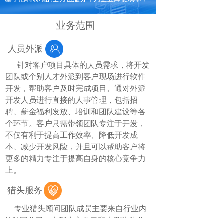
实现用工零风险。
业务范围
人员外派
针对客户项目具体的人员需求，将开发
团队或个别人才外派到客户现场进行软件
开发，帮助客户及时完成项目。通对外派
开发人员进行直接的人事管理，包括招
聘、薪金福利发放、培训和团队建设等各
个环节。客户只需带领团队专注于开发，
不仅有利于提高工作效率、降低开发成
本、减少开发风险，并且可以帮助客户将
更多的精力专注于提高自身的核心竞争力
上。
猎头服务
专业猎头顾问团队成员主要来自行业内