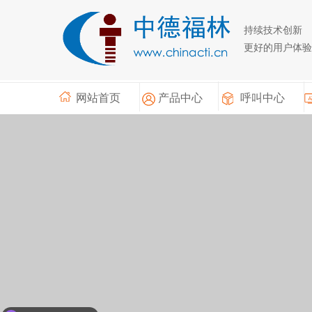
持续技术创新
更好的用户体验
网站首页
产品中心
呼叫中心
现在有优惠活动么？