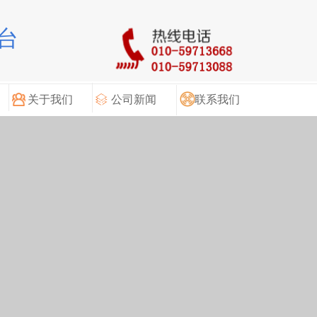
台
关于我们
公司新闻
联系我们