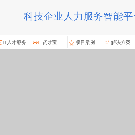
科技企业人力服务智能平
IT人才服务
贤才宝
项目案例
解决方案