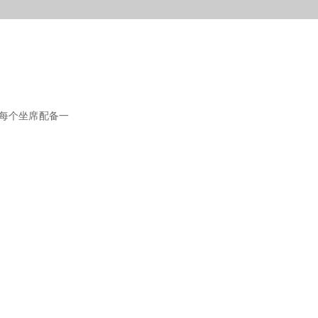
每个坐席配备一