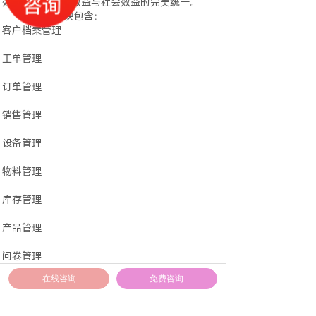
效率，实现经济效益与社会效益的完美统一。
现有的模块包含：
客户档案管理
工单管理
订单管理
销售管理
设备管理
物料管理
库存管理
产品管理
问卷管理
在线咨询
免费咨询
流程管理
统计报表